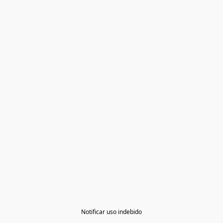
Notificar uso indebido