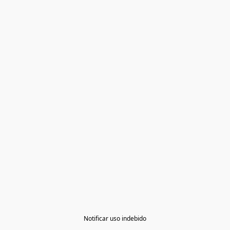
Notificar uso indebido