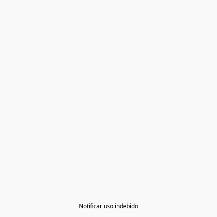
Notificar uso indebido