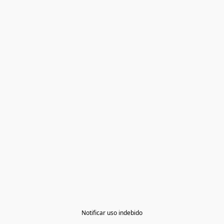
Notificar uso indebido