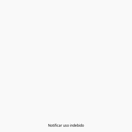
Notificar uso indebido