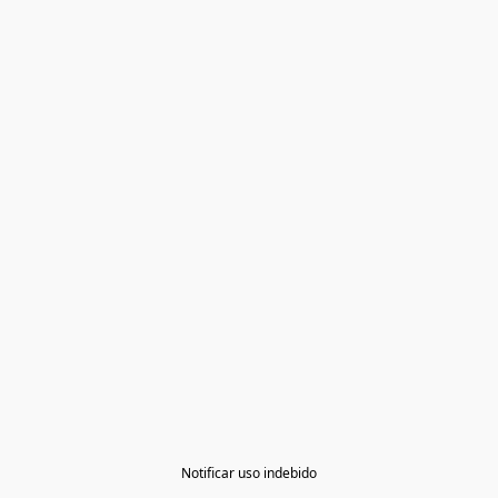
Notificar uso indebido