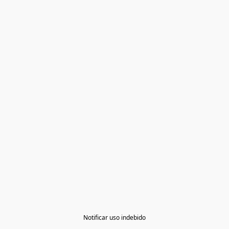
Notificar uso indebido