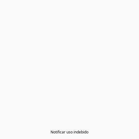
Notificar uso indebido