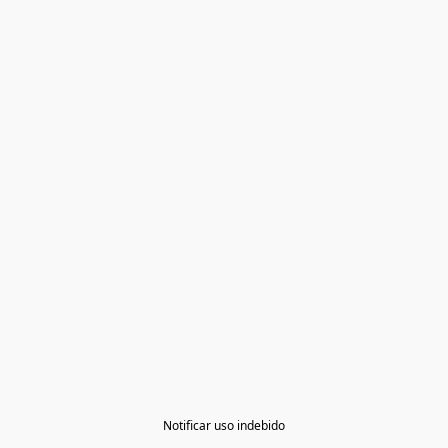
Notificar uso indebido