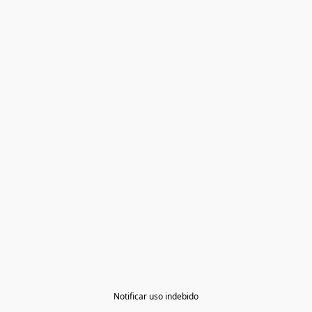
Notificar uso indebido