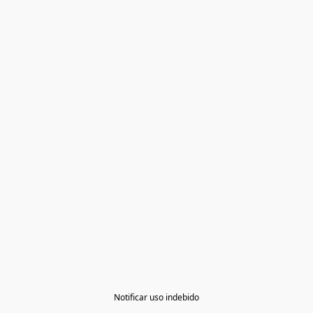
Notificar uso indebido