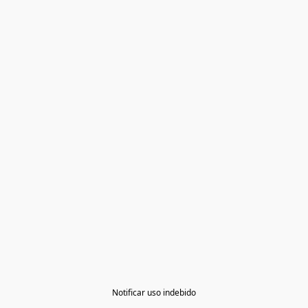
Notificar uso indebido