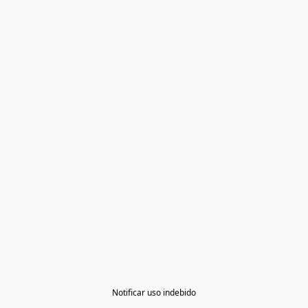
Notificar uso indebido