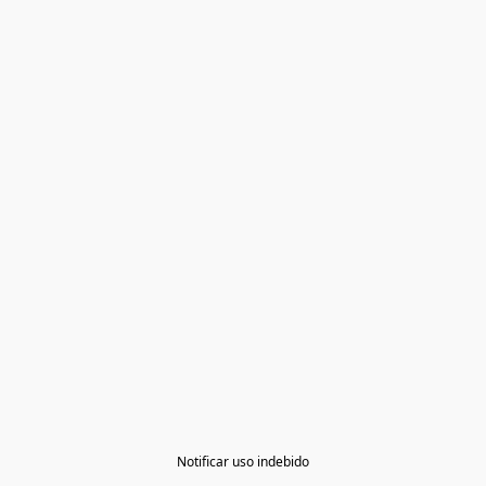
Notificar uso indebido