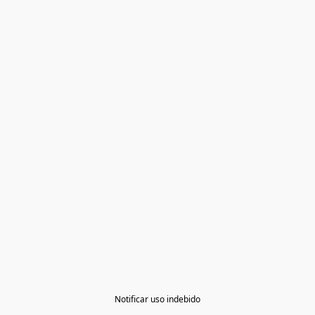
Notificar uso indebido