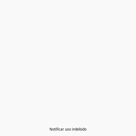
Notificar uso indebido