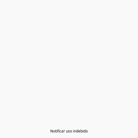
Notificar uso indebido