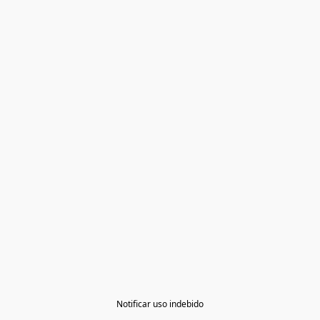
Notificar uso indebido